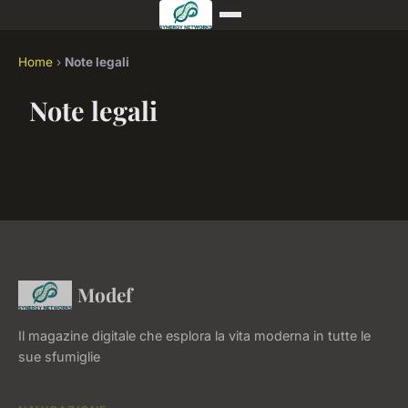
Home
›
Note legali
Note legali
Modef
Il magazine digitale che esplora la vita moderna in tutte le
sue sfumiglie