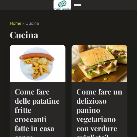
Home
› Cucina
Cucina
Come fare
Come fare un
delle patatine
delizioso
fritte
panino
croccanti
vegetariano
fatte in casa
con verdure