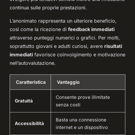
continua sulle proprie prestazioni.
L’anonimato rappresenta un ulteriore beneficio,
così come la ricezione di
feedback immediati
attraverso punteggi numerici o grafici. Per molti,
soprattutto giovani e adulti curiosi, avere
risultati
immediati
favorisce coinvolgimento e motivazione
nell’autovalutazione.
Caratteristica
Vantaggio
Consente prove illimitate
Gratuità
senza costi
Basta una connessione
Accessibilità
internet e un dispositivo