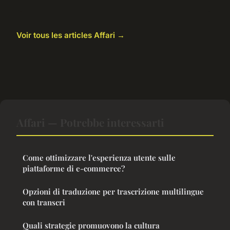
Voir tous les articles Affari →
Affari — Potrebbe interessarti
Come ottimizzare l'esperienza utente sulle
piattaforme di e-commerce?
Opzioni di traduzione per trascrizione multilingue
con transcri
Quali strategie promuovono la cultura