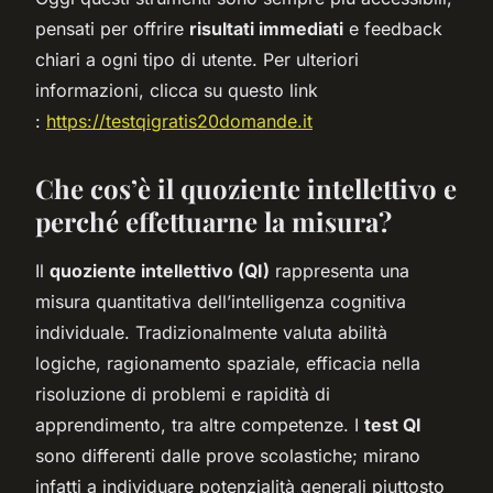
pensati per offrire
risultati immediati
e feedback
chiari a ogni tipo di utente. Per ulteriori
informazioni, clicca su questo link
:
https://testqigratis20domande.it
Che cos’è il quoziente intellettivo e
perché effettuarne la misura?
Il
quoziente intellettivo (QI)
rappresenta una
misura quantitativa dell’intelligenza cognitiva
individuale. Tradizionalmente valuta abilità
logiche, ragionamento spaziale, efficacia nella
risoluzione di problemi e rapidità di
apprendimento, tra altre competenze. I
test QI
sono differenti dalle prove scolastiche; mirano
infatti a individuare potenzialità generali piuttosto