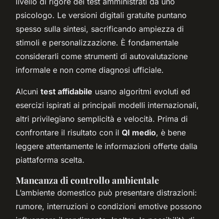
livello di rigore dei test amministrati da uno
psicologo. Le versioni digitali gratuite puntano
spesso sulla sintesi, sacrificando ampiezza di
stimoli e personalizzazione. È fondamentale
considerarli come strumenti di autovalutazione
informale e non come diagnosi ufficiale.
Alcuni
test affidabile
usano algoritmi evoluti ed
esercizi ispirati ai principali modelli internazionali,
altri privilegiano semplicità e velocità. Prima di
confrontare il risultato con il
QI medio
, è bene
leggere attentamente le informazioni offerte dalla
piattaforma scelta.
Mancanza di controllo ambientale
L’ambiente domestico può presentare distrazioni:
rumore, interruzioni o condizioni emotive possono