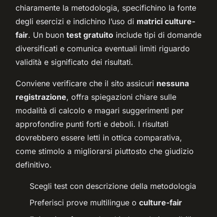
chiaramente la metodologia, specifichino la fonte
degli esercizi e indichino l’uso di
matrici culture-
fair
. Un buon
test gratuito
include tipi di domande
diversificati e comunica eventuali limiti riguardo
validità e significato dei risultati.
Conviene verificare che il sito assicuri
nessuna
registrazione
, offra spiegazioni chiare sulle
modalità di calcolo e magari suggerimenti per
approfondire punti forti e deboli. I risultati
dovrebbero essere letti in ottica comparativa,
come stimolo a migliorarsi piuttosto che giudizio
definitivo.
Scegli test con descrizione della metodologia
Preferisci prove multilingue o
culture-fair