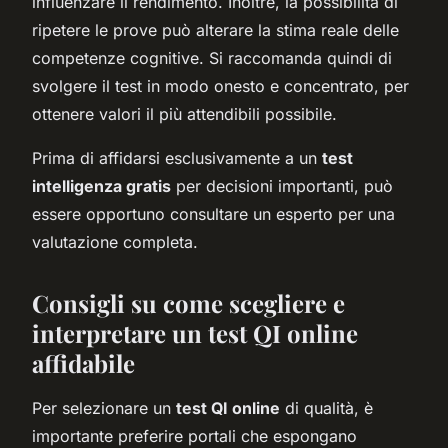
influenzare il rendimento. Inoltre, la possibilità di
ripetere le prove può alterare la stima reale delle
competenze cognitive. Si raccomanda quindi di
svolgere il test in modo onesto e concentrato, per
ottenere valori il più attendibili possibile.
Prima di affidarsi esclusivamente a un
test
intelligenza gratis
per decisioni importanti, può
essere opportuno consultare un esperto per una
valutazione completa.
Consigli su come scegliere e
interpretare un test QI online
affidabile
Per selezionare un
test QI online
di qualità, è
importante preferire portali che espongano