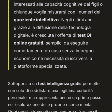
interessati alle capacità cognitive dei figli o
chiunque voglia misurarsi con i numeri del
quoziente intellettivo
. Negli ultimi anni,
grazie alla diffusione della tecnologia
digitale, è cresciuta l’offerta di
test QI
online gratuiti
, semplici da eseguire
comodamente da casa senza impegno
economico né necessità di iscriversi a
piattaforme specializzate.
Sottoporsi a un
test intelligenza gratis
permette
non solo di soddisfare una legittima curiosità
personale, ma rappresenta anche un primo passo
nell’esplorazione delle proprie risorse mentali.
Oggi questi strumenti sono sempre più accessibili,