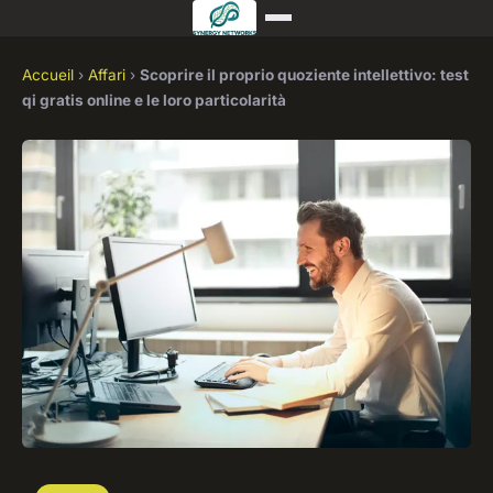
Accueil
›
Affari
›
Scoprire il proprio quoziente intellettivo: test
qi gratis online e le loro particolarità