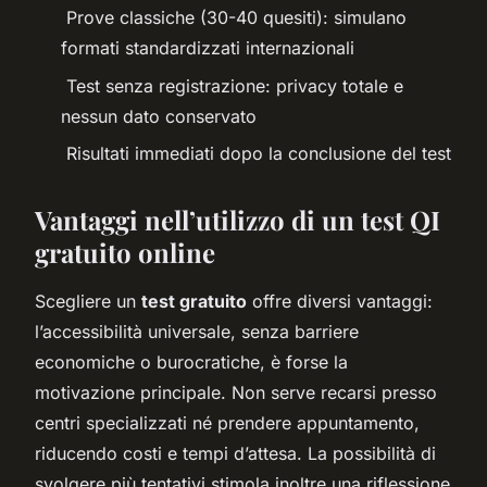
Prove classiche (30-40 quesiti): simulano
formati standardizzati internazionali
Test senza registrazione: privacy totale e
nessun dato conservato
Risultati immediati dopo la conclusione del test
Vantaggi nell’utilizzo di un test QI
gratuito online
Scegliere un
test gratuito
offre diversi vantaggi:
l’accessibilità universale, senza barriere
economiche o burocratiche, è forse la
motivazione principale. Non serve recarsi presso
centri specializzati né prendere appuntamento,
riducendo costi e tempi d’attesa. La possibilità di
svolgere più tentativi stimola inoltre una riflessione