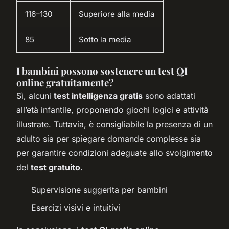
116–130
Superiore alla media
85
Sotto la media
I bambini possono sostenere un test QI
online gratuitamente?
Sì, alcuni
test intelligenza gratis
sono adattati
all’età infantile, proponendo giochi logici e attività
illustrate. Tuttavia, è consigliabile la presenza di un
adulto sia per spiegare domande complesse sia
per garantire condizioni adeguate allo svolgimento
del
test gratuito
.
Supervisione suggerita per bambini
Esercizi visivi e intuitivi