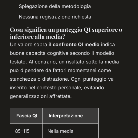
Spiegazione della metodologia
Nessuna registrazione richiesta
Cosa significa un punteggio QI superiore o
inferiore alla media?
Un valore sopra il
confronto QI medio
indica
buone capacità cognitive secondo il modello
testato. Al contrario, un risultato sotto la media
può dipendere da fattori momentanei come
stanchezza o distrazione. Ogni punteggio va
inserito nel contesto personale, evitando
generalizzazioni affrettate.
Fascia QI
Interpretazione
85–115
Nella media