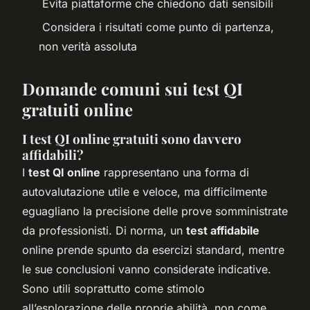
Evita piattaforme che chiedono dati sensibili
Considera i risultati come punto di partenza,
non verità assoluta
Domande comuni sui test QI
gratuiti online
I test QI online gratuiti sono davvero
affidabili?
I
test QI online
rappresentano una forma di
autovalutazione utile e veloce, ma difficilmente
eguagliano la precisione delle prove somministrate
da professionisti. Di norma, un
test affidabile
online prende spunto da esercizi standard, mentre
le sue conclusioni vanno considerate indicative.
Sono utili soprattutto come stimolo
all’esplorazione delle proprie abilità, non come