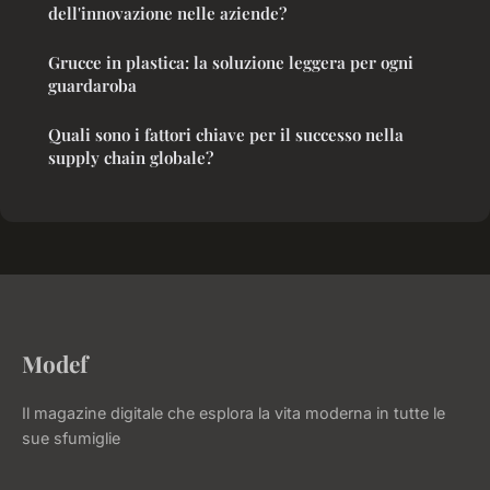
dell'innovazione nelle aziende?
Grucce in plastica: la soluzione leggera per ogni
guardaroba
Quali sono i fattori chiave per il successo nella
supply chain globale?
Modef
Il magazine digitale che esplora la vita moderna in tutte le
sue sfumiglie