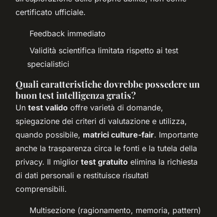
certificato ufficiale.
Feedback immediato
Validità scientifica limitata rispetto ai test
specialistici
Quali caratteristiche dovrebbe possedere un
buon test intelligenza gratis?
Un
test valido
offre varietà di domande,
spiegazione dei criteri di valutazione e utilizza,
quando possibile,
matrici culture-fair
. Importante
anche la trasparenza circa le fonti e la tutela della
privacy. Il miglior
test gratuito
elimina la richiesta
di dati personali e restituisce risultati
comprensibili.
Multisezione (ragionamento, memoria, pattern)