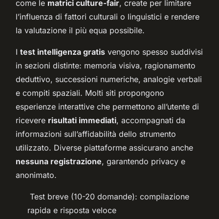
come le
matrici culture-fair
, create per limitare
l’influenza di fattori culturali o linguistici e rendere
la valutazione il più equa possibile.
I
test intelligenza gratis
vengono spesso suddivisi
in sezioni distinte: memoria visiva, ragionamento
deduttivo, successioni numeriche, analogie verbali
e compiti spaziali. Molti siti propongono
esperienze interattive che permettono all’utente di
ricevere
risultati immediati
, accompagnati da
informazioni sull’affidabilità dello strumento
utilizzato. Diverse piattaforme assicurano anche
nessuna registrazione
, garantendo privacy e
anonimato.
Test breve (10-20 domande): compilazione
rapida e risposta veloce