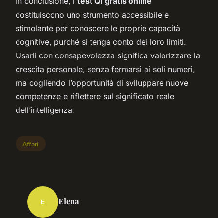
In conclusione, i
test QI gratis online
costituiscono uno strumento accessibile e
stimolante per conoscere le proprie capacità
cognitive, purché si tenga conto dei loro limiti.
Usarli con consapevolezza significa valorizzare la
crescita personale, senza fermarsi ai soli numeri,
ma cogliendo l’opportunità di sviluppare nuove
competenze e riflettere sul significato reale
dell’intelligenza.
Affari
Elena
E