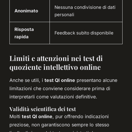
Nessuna condivisione di dati
Anonimato
personali
Risposta
Feedback subito disponibile
rapida
Limiti e attenzioni nei test di
quoziente intellettivo online
Anche se utili, i
test QI online
presentano alcune
limitazioni che conviene considerare prima di
interpretarli come valutazioni definitive.
Validità scientifica dei test
Molti
test QI online
, pur offrendo indicazioni
preziose, non garantiscono sempre lo stesso