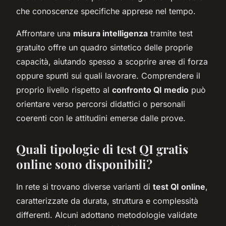
che conoscenze specifiche apprese nel tempo.
Affrontare una
misura intelligenza
tramite test
gratuito offre un quadro sintetico delle proprie
capacità, aiutando spesso a scoprire aree di forza
oppure spunti sui quali lavorare. Comprendere il
proprio livello rispetto al
confronto QI medio
può
orientare verso percorsi didattici o personali
coerenti con le attitudini emerse dalle prove.
Quali tipologie di test QI gratis
online sono disponibili?
In rete si trovano diverse varianti di
test QI online
,
caratterizzate da durata, struttura e complessità
differenti. Alcuni adottano metodologie validate