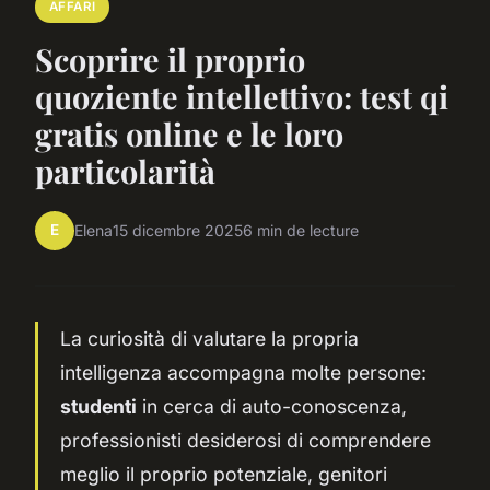
AFFARI
Scoprire il proprio
quoziente intellettivo: test qi
gratis online e le loro
particolarità
E
Elena
15 dicembre 2025
6 min de lecture
La curiosità di valutare la propria
intelligenza accompagna molte persone:
studenti
in cerca di auto-conoscenza,
professionisti desiderosi di comprendere
meglio il proprio potenziale, genitori