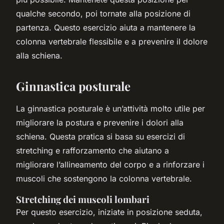
qualche secondo, poi tornate alla posizione di
partenza. Questo esercizio aiuta a mantenere la
colonna vertebrale flessibile e a prevenire il dolore
alla schiena.
Ginnastica posturale
La ginnastica posturale è un’attività molto utile per
migliorare la postura e prevenire i dolori alla
schiena. Questa pratica si basa su esercizi di
stretching e rafforzamento che aiutano a
migliorare l’allineamento del corpo e a rinforzare i
muscoli che sostengono la colonna vertebrale.
Stretching dei muscoli lombari
Per questo esercizio, iniziate in posizione seduta,