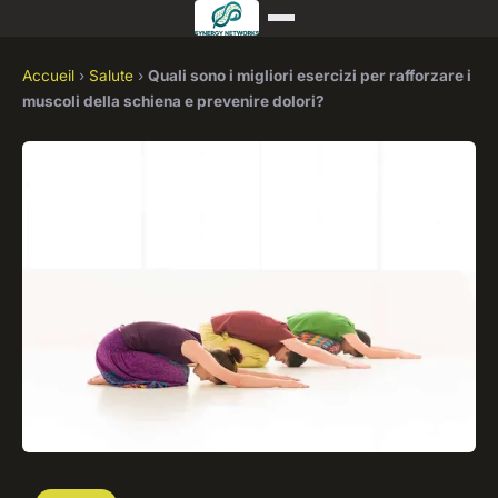
Accueil
›
Salute
›
Quali sono i migliori esercizi per rafforzare i
muscoli della schiena e prevenire dolori?