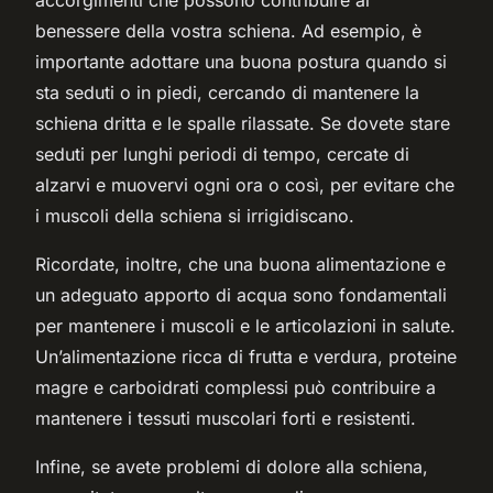
benessere della vostra schiena. Ad esempio, è
importante adottare una buona postura quando si
sta seduti o in piedi, cercando di mantenere la
schiena dritta e le spalle rilassate. Se dovete stare
seduti per lunghi periodi di tempo, cercate di
alzarvi e muovervi ogni ora o così, per evitare che
i muscoli della schiena si irrigidiscano.
Ricordate, inoltre, che una buona alimentazione e
un adeguato apporto di acqua sono fondamentali
per mantenere i muscoli e le articolazioni in salute.
Un’alimentazione ricca di frutta e verdura, proteine
magre e carboidrati complessi può contribuire a
mantenere i tessuti muscolari forti e resistenti.
Infine, se avete problemi di dolore alla schiena,