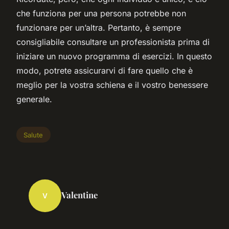
che funziona per una persona potrebbe non
funzionare per un’altra. Pertanto, è sempre
consigliabile consultare un professionista prima di
iniziare un nuovo programma di esercizi. In questo
modo, potrete assicurarvi di fare quello che è
meglio per la vostra schiena e il vostro benessere
generale.
Salute
Valentine
V