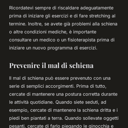
Ricordatevi sempre di riscaldare adeguatamente
prima di iniziare gli esercizi e di fare stretching al
termine. Inoltre, se avete già problemi alla schiena
o altre condizioni mediche, è importante
consultare un medico o un fisioterapista prima di
iniziare un nuovo programma di esercizi.
Prevenire il mal di schiena
Il mal di schiena può essere prevenuto con una
serie di semplici accorgimenti. Prima di tutto,
cercate di mantenere una postura corretta durante
le attività quotidiane. Quando siete seduti, ad
esempio, cercate di mantenere la schiena dritta e i
piedi ben piantati a terra. Quando sollevate oggetti
pesanti, cercate di farlo piegando le ginocchia e