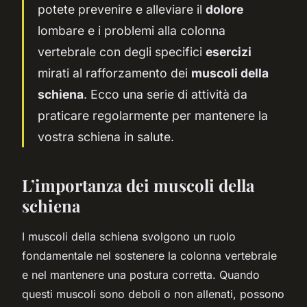
potete prevenire e alleviare il
dolore
lombare e i problemi alla colonna
vertebrale con degli specifici
esercizi
mirati al rafforzamento dei
muscoli della
schiena
. Ecco una serie di attività da
praticare regolarmente per mantenere la
vostra schiena in salute.
L’importanza dei muscoli della
schiena
I muscoli della schiena svolgono un ruolo
fondamentale nel sostenere la colonna vertebrale
e nel mantenere una postura corretta. Quando
questi muscoli sono deboli o non allenati, possono