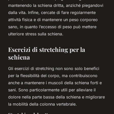
mantenendo la schiena dritta, anziché piegandovi
dalla vita. Infine, cercate di fare regolarmente
attività fisica e di mantenere un peso corporeo
sano, in quanto l’eccesso di peso può mettere
ulteriore stress sulla schiena.
Esercizi di stretching per la
schiena
Gli esercizi di stretching non sono solo benefici
per la flessibilità del corpo, ma contribuiscono
anche a mantenere i muscoli della schiena forti e
sani. Sono particolarmente utili per alleviare il
dolore nella parte bassa della schiena e migliorare
la mobilità della colonna vertebrale.