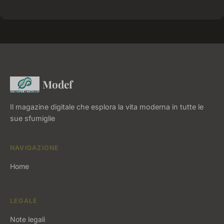
Modef
Il magazine digitale che esplora la vita moderna in tutte le
sue sfumiglie
NAVIGAZIONE
Home
LEGALE
Note legali