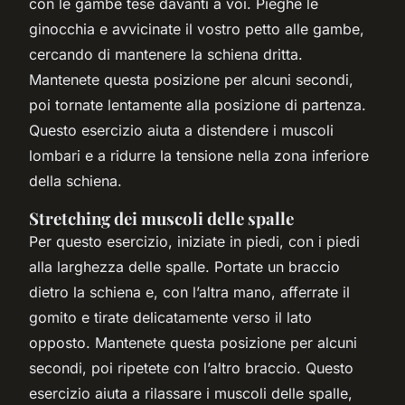
con le gambe tese davanti a voi. Pieghe le
ginocchia e avvicinate il vostro petto alle gambe,
cercando di mantenere la schiena dritta.
Mantenete questa posizione per alcuni secondi,
poi tornate lentamente alla posizione di partenza.
Questo esercizio aiuta a distendere i muscoli
lombari e a ridurre la tensione nella zona inferiore
della schiena.
Stretching dei muscoli delle spalle
Per questo esercizio, iniziate in piedi, con i piedi
alla larghezza delle spalle. Portate un braccio
dietro la schiena e, con l’altra mano, afferrate il
gomito e tirate delicatamente verso il lato
opposto. Mantenete questa posizione per alcuni
secondi, poi ripetete con l’altro braccio. Questo
esercizio aiuta a rilassare i muscoli delle spalle,