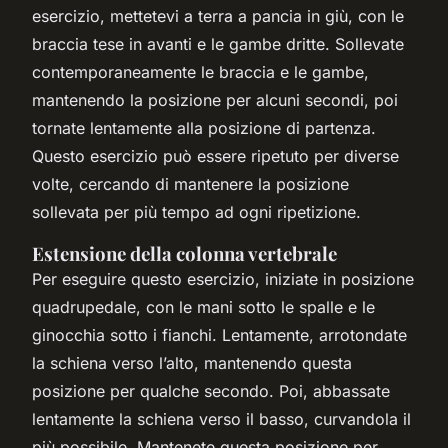
esercizio, mettetevi a terra a pancia in giù, con le
braccia tese in avanti e le gambe dritte. Sollevate
contemporaneamente le braccia e le gambe,
mantenendo la posizione per alcuni secondi, poi
tornate lentamente alla posizione di partenza.
Questo esercizio può essere ripetuto per diverse
volte, cercando di mantenere la posizione
sollevata per più tempo ad ogni ripetizione.
Estensione della colonna vertebrale
Per eseguire questo esercizio, iniziate in posizione
quadrupedale, con le mani sotto le spalle e le
ginocchia sotto i fianchi. Lentamente, arrotondate
la schiena verso l’alto, mantenendo questa
posizione per qualche secondo. Poi, abbassate
lentamente la schiena verso il basso, curvandola il
più possibile. Mantenete questa posizione per