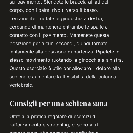
sul pavimento. Stendete le braccia ai lati del
corpo, con i palmi rivolti verso il basso.
Lentamente, ruotate le ginocchia a destra,
cercando di mantenere entrambe le spalle a
contatto con il pavimento. Mantenete questa
posizione per alcuni secondi, quindi tornate
lentamente alla posizione di partenza. Ripetete lo
stesso movimento ruotando le ginocchia a sinistra.
Questo esercizio è utile per alleviare il dolore alla
schiena e aumentare la flessibilità della colonna
vertebrale.
Consigli per una schiena sana
Oltre alla pratica regolare di esercizi di
rafforzamento e stretching, ci sono altri
accorgimenti che possono contribuire al