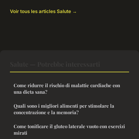
Voir tous les articles Salute →
Salute — Potrebbe interessarti
Come ridurre il rischio di malattie cardiache con
una dieta sana?
Quali sono i migliori alimenti per stimolare la
concentrazione e la memoria?
Come tonificare il gluteo laterale vuoto con esercizi
mirati