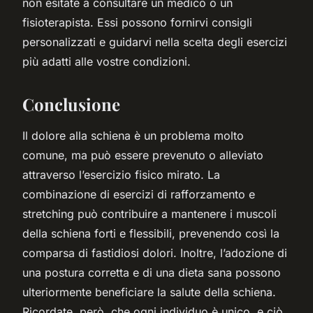
non esitate a consultare un medico o un
fisioterapista. Essi possono fornirvi consigli
personalizzati e guidarvi nella scelta degli esercizi
più adatti alle vostre condizioni.
Conclusione
Il dolore alla schiena è un problema molto
comune, ma può essere prevenuto o alleviato
attraverso l’esercizio fisico mirato. La
combinazione di esercizi di rafforzamento e
stretching può contribuire a mantenere i muscoli
della schiena forti e flessibili, prevenendo così la
comparsa di fastidiosi dolori. Inoltre, l’adozione di
una postura corretta e di una dieta sana possono
ulteriormente beneficiare la salute della schiena.
Ricordate, però, che ogni individuo è unico, e ciò