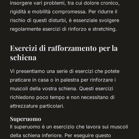
insorgere vari problemi, tra cui dolore cronico,
rigidità e mobilità compromessa. Per ridurre il
rischio di questi disturbi, è essenziale svolgere
regolarmente esercizi di rinforzo e stretching.
Esercizi di rafforzamento per la
schiena
Vi presentiamo una serie di esercizi che potete
praticare in casa o in palestra per rinforzare i
muscoli della vostra schiena. Questi esercizi
richiedono poco tempo e non necessitano di
attrezzature particolari.
Superuomo
Il superuomo è un esercizio che lavora sui muscoli
della schiena inferiore. Per eseguire questo