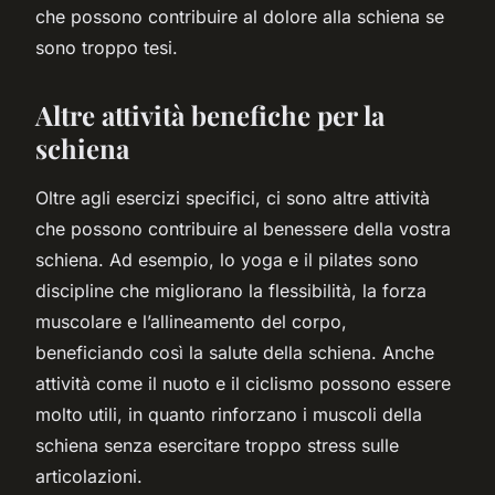
che possono contribuire al dolore alla schiena se
sono troppo tesi.
Altre attività benefiche per la
schiena
Oltre agli esercizi specifici, ci sono altre attività
che possono contribuire al benessere della vostra
schiena. Ad esempio, lo yoga e il pilates sono
discipline che migliorano la flessibilità, la forza
muscolare e l’allineamento del corpo,
beneficiando così la salute della schiena. Anche
attività come il nuoto e il ciclismo possono essere
molto utili, in quanto rinforzano i muscoli della
schiena senza esercitare troppo stress sulle
articolazioni.