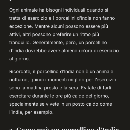
Ogni animale ha bisogni individuali quando si
tratta di esercizio e i porcellini d’India non fanno
eccezione. Mentre alcuni possono essere più
attivi, altri possono preferire un ritmo più
tranquillo. Generalmente, però, un porcellino
d’India dovrebbe avere almeno un’ora di esercizio
al giorno.
Ricordate, il porcellino d’India non è un animale
notturno, quindi i momenti migliori per l’esercizio
sono la mattina presto e la sera. Evitate di farli
esercitare durante le ore più calde del giorno,
specialmente se vivete in un posto caldo come
l’India, per esempio.
3. Come può un porcellino d’India