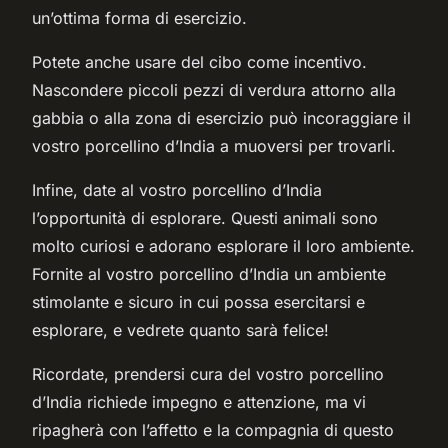
un’ottima forma di esercizio.
Potete anche usare del cibo come incentivo.
Nascondere piccoli pezzi di verdura attorno alla
gabbia o alla zona di esercizio può incoraggiare il
vostro porcellino d’India a muoversi per trovarli.
Infine, date al vostro porcellino d’India
l’opportunità di esplorare. Questi animali sono
molto curiosi e adorano esplorare il loro ambiente.
Fornite al vostro porcellino d’India un ambiente
stimolante e sicuro in cui possa esercitarsi e
esplorare, e vedrete quanto sarà felice!
Ricordate, prendersi cura del vostro porcellino
d’India richiede impegno e attenzione, ma vi
ripagherà con l’affetto e la compagnia di questo