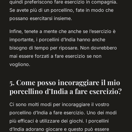
quindi preferiscono fare esercizio in compagnia.
Se avete più di un porcellino, fate in modo che
possano esercitarsi insieme.
Infine, tenete a mente che anche se l’esercizio è
importante, i porcellini d’India hanno anche
bisogno di tempo per riposare. Non dovrebbero
mai essere forzati a fare esercizio se non
vogliono.
5. Come posso incoraggiare il mio
porcellino d’India a fare esercizio?
Ci sono molti modi per incoraggiare il vostro
porcellino d’India a fare esercizio. Uno dei modi
più efficaci è utilizzare dei giochi. I porcellini
d’India adorano giocare e questo può essere