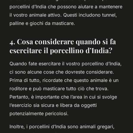
porcellini d’India che possono aiutare a mantenere
il vostro animale attivo. Questi includono tunnel,
palline e giochi da masticare.
4. Cosa considerare quando si fa
esercitare il porcellino d’India?
Quando fate esercitare il vostro porcellino d’India,
ci sono alcune cose che dovreste considerare.
Prima di tutto, ricordate che questo animale è un
roditore e può masticare tutto ciò che trova.
Pertanto, è importante che l’area in cui si svolge
l’esercizio sia sicura e libera da oggetti
potenzialmente pericolosi.
Inoltre, i porcellini d’India sono animali gregari,