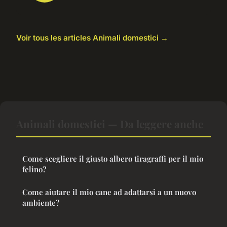
Voir tous les articles Animali domestici →
Animali domestici — Da leggere anche
Come scegliere il giusto albero tiragraffi per il mio
felino?
Come aiutare il mio cane ad adattarsi a un nuovo
ambiente?