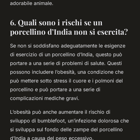
adorabile animale.
6. Quali sono i rischi se un
porcellino d’India non si esercita?
Se non si soddisfano adeguatamente le esigenze
di esercizio di un porcellino d’India, questo può
portare a una serie di problemi di salute. Questi
possono includere l’obesità, una condizione che
può mettere sotto stress il cuore e i polmoni del
porcellino e può portare a una serie di
complicazioni mediche gravi.
L’obesità può anche aumentare il rischio di
sviluppo di bumblefoot, un’infezione dolorosa che
si sviluppa sul fondo delle zampe del porcellino
d’India a causa del peso eccessivo.