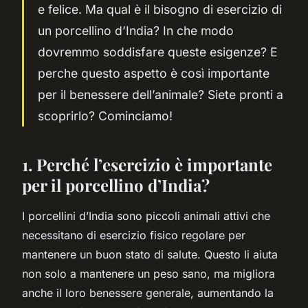
e felice. Ma qual è il bisogno di esercizio di
un porcellino d’India? In che modo
dovremmo soddisfare queste esigenze? E
perche questo aspetto è così importante
per il benessere dell’animale? Siete pronti a
scoprirlo? Cominciamo!
1. Perché l’esercizio è importante
per il porcellino d’India?
I porcellini d’India sono piccoli animali attivi che
necessitano di esercizio fisico regolare per
mantenere un buon stato di salute. Questo li aiuta
non solo a mantenere un peso sano, ma migliora
anche il loro benessere generale, aumentando la