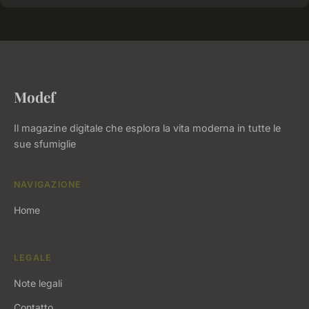
Modef
Il magazine digitale che esplora la vita moderna in tutte le
sue sfumiglie
NAVIGAZIONE
Home
LEGALE
Note legali
Contatto