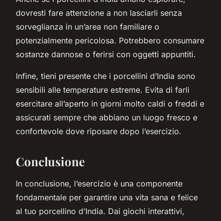
dovresti fare attenzione a non lasciarli senza
sorveglianza in un’area non familiare o
potenzialmente pericolosa. Potrebbero consumare
sostanze dannose o ferirsi con oggetti appuntiti.
Infine, tieni presente che i porcellini d’India sono
sensibili alle temperature estreme. Evita di farli
esercitare all’aperto in giorni molto caldi o freddi e
assicurati sempre che abbiano un luogo fresco e
confortevole dove riposare dopo l’esercizio.
Conclusione
In conclusione, l’esercizio è una componente
fondamentale per garantire una vita sana e felice
al tuo porcellino d’India. Dai giochi interattivi,