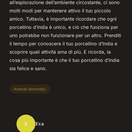
all’esplorazione dell’ambiente circostante, ci sono
molti modi per mantenere attivo il tuo piccolo
amico. Tuttavia, è importante ricordare che ogni
porcellino d’India è unico, e ciò che funziona per
uno potrebbe non funzionare per un altro. Prenditi
il tempo per conoscere il tuo porcellino d’India e
scoprire quali attività ama di più. E ricorda, la
cosa più importante è che il tuo porcellino d’India
sia felice e sano.
Animali domestici
Eva
E