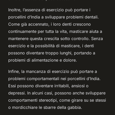
Inoltre, l’assenza di esercizio può portare i
porcellini d’India a sviluppare problemi dentali.
Come già accennato, i loro denti crescono
continuamente per tutta la vita, masticare aiuta a
mantenere questa crescita sotto controllo. Senza
esercizio e la possibilità di masticare, i denti
possono diventare troppo lunghi, portando a
problemi di alimentazione e dolore.
Infine, la mancanza di esercizio può portare a
problemi comportamentali nei porcellini d’India.
Essi possono diventare irritabili, ansiosi o
depressi. In alcuni casi, possono anche sviluppare
comportamenti stereotipi, come girare su se stessi
o mordicchiare le sbarre della gabbia.