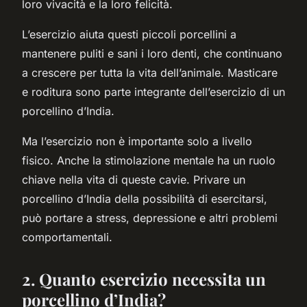
loro vivacità e la loro felicità.
L’esercizio aiuta questi piccoli porcellini a
mantenere puliti e sani i loro denti, che continuano
a crescere per tutta la vita dell’animale. Masticare
e roditura sono parte integrante dell’esercizio di un
porcellino d’India.
Ma l’esercizio non è importante solo a livello
fisico. Anche la stimolazione mentale ha un ruolo
chiave nella vita di queste cavie. Privare un
porcellino d’India della possibilità di esercitarsi,
può portare a stress, depressione e altri problemi
comportamentali.
2. Quanto esercizio necessita un
porcellino d’India?