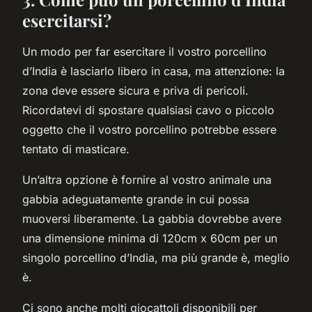
esercitarsi?
Un modo per far esercitare il vostro porcellino
d’India è lasciarlo libero in casa, ma attenzione: la
zona deve essere sicura e priva di pericoli.
Ricordatevi di spostare qualsiasi cavo o piccolo
oggetto che il vostro porcellino potrebbe essere
tentato di masticare.
Un’altra opzione è fornire al vostro animale una
gabbia adeguatamente grande in cui possa
muoversi liberamente. La gabbia dovrebbe avere
una dimensione minima di 120cm x 60cm per un
singolo porcellino d’India, ma più grande è, meglio
è.
Ci sono anche molti giocattoli disponibili per