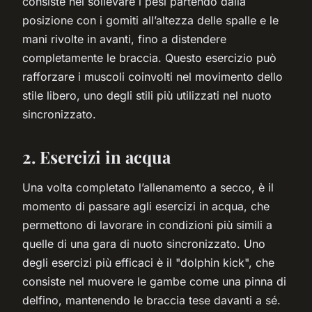
consiste nel sollevare i pesi partendo dalla
posizione con i gomiti all’altezza delle spalle e le
mani rivolte in avanti, fino a distendere
completamente le braccia. Questo esercizio può
rafforzare i muscoli coinvolti nel movimento dello
stile libero, uno degli stili più utilizzati nel nuoto
sincronizzato.
2. Esercizi in acqua
Una volta completato l’allenamento a secco, è il
momento di passare agli esercizi in acqua, che
permettono di lavorare in condizioni più simili a
quelle di una gara di nuoto sincronizzato. Uno
degli esercizi più efficaci è il "dolphin kick", che
consiste nel muovere le gambe come una pinna di
delfino, mantenendo le braccia tese davanti a sé.