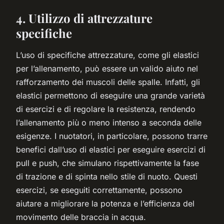
4. Utilizzo di attrezzature
specifiche
L’uso di specifiche attrezzature, come gli elastici
per l’allenamento, può essere un valido aiuto nel
rafforzamento dei muscoli delle spalle. Infatti, gli
elastici permettono di eseguire una grande varietà
di esercizi e di regolare la resistenza, rendendo
l’allenamento più o meno intenso a seconda delle
esigenze. I nuotatori, in particolare, possono trarre
benefici dall’uso di elastici per eseguire esercizi di
pull e push, che simulano rispettivamente la fase
di trazione e di spinta nello stile di nuoto. Questi
esercizi, se eseguiti correttamente, possono
aiutare a migliorare la potenza e l’efficienza del
movimento delle braccia in acqua.