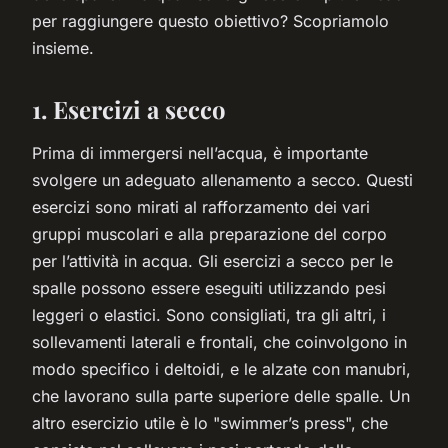
per raggiungere questo obiettivo? Scopriamolo
insieme.
1. Esercizi a secco
Prima di immergersi nell’acqua, è importante
svolgere un adeguato allenamento a secco. Questi
esercizi sono mirati al rafforzamento dei vari
gruppi muscolari e alla preparazione del corpo
per l’attività in acqua. Gli esercizi a secco per le
spalle possono essere eseguiti utilizzando pesi
leggeri o elastici. Sono consigliati, tra gli altri, i
sollevamenti laterali e frontali, che coinvolgono in
modo specifico i deltoidi, e le alzate con manubri,
che lavorano sulla parte superiore delle spalle. Un
altro esercizio utile è lo "swimmer’s press", che