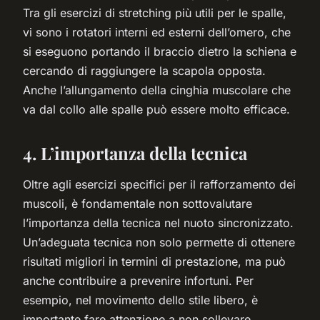
Tra gli esercizi di stretching più utili per le spalle,
vi sono i rotatori interni ed esterni dell’omero, che
si eseguono portando il braccio dietro la schiena e
cercando di raggiungere la scapola opposta.
Anche l’allungamento della cinghia muscolare che
va dal collo alle spalle può essere molto efficace.
4. L’importanza della tecnica
Oltre agli esercizi specifici per il rafforzamento dei
muscoli, è fondamentale non sottovalutare
l’importanza della tecnica nel nuoto sincronizzato.
Un’adeguata tecnica non solo permette di ottenere
risultati migliori in termini di prestazione, ma può
anche contribuire a prevenire infortuni. Per
esempio, nel movimento dello stile libero, è
importante fare attenzione a non sollevare