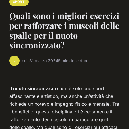
SPORT
Quali sono i migliori esercizi
per rafforzare i muscoli delle
spalle per il nuoto
sincronizzato?
L
Louis
31 marzo 2024
5 min de lecture
Il nuoto sincronizzato
non è solo uno sport
affascinante e artistico, ma anche un’attività che
richiede un notevole impegno fisico e mentale. Tra
i benefici di questa disciplina, vi è certamente il
rafforzamento dei muscoli, in particolare quelli
delle spalle. Ma quali sono gli esercizi più efficaci