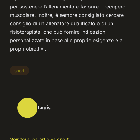
per sostenere l’allenamento e favorire il recupero
muscolare. Inoltre, è sempre consigliato cercare il
consiglio di un allenatore qualificato o di un
fisioterapista, che può fornire indicazioni
personalizzate in base alle proprie esigenze e ai
propri obiettivi.
sport
Louis
L
Voir tous les articles sport →