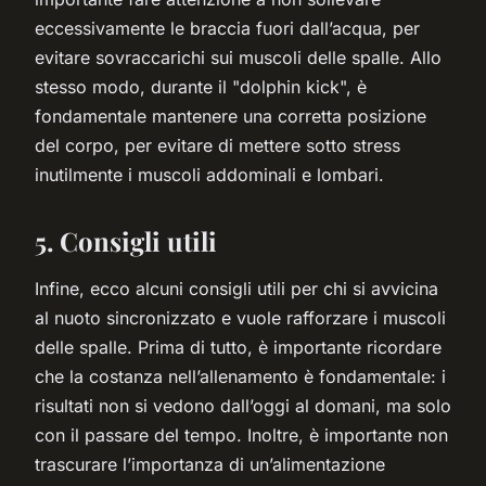
eccessivamente le braccia fuori dall’acqua, per
evitare sovraccarichi sui muscoli delle spalle. Allo
stesso modo, durante il "dolphin kick", è
fondamentale mantenere una corretta posizione
del corpo, per evitare di mettere sotto stress
inutilmente i muscoli addominali e lombari.
5. Consigli utili
Infine, ecco alcuni consigli utili per chi si avvicina
al nuoto sincronizzato e vuole rafforzare i muscoli
delle spalle. Prima di tutto, è importante ricordare
che la costanza nell’allenamento è fondamentale: i
risultati non si vedono dall’oggi al domani, ma solo
con il passare del tempo. Inoltre, è importante non
trascurare l’importanza di un’alimentazione