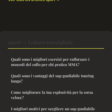
sport — Letture consigliate
Quali sono i migliori esercizi per rafforzare i
muscoli del collo per chi pratica MMA?
Quali sono i vantaggi del sup gonfiabile touring
lungo?
Come migliorare la tua esplosività per la corsa
veloce?
I migliori motivi per scegliere un sup gonfiabile