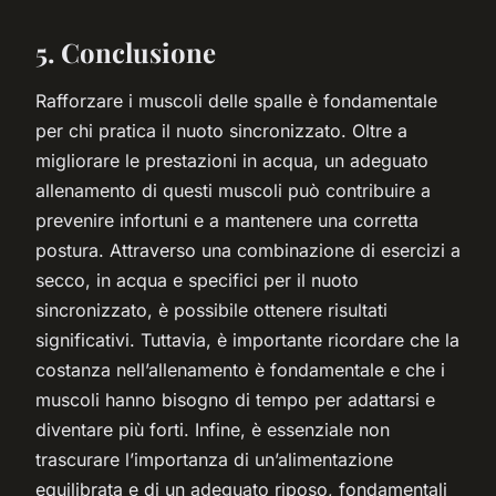
5. Conclusione
Rafforzare i muscoli delle spalle è fondamentale
per chi pratica il nuoto sincronizzato. Oltre a
migliorare le prestazioni in acqua, un adeguato
allenamento di questi muscoli può contribuire a
prevenire infortuni e a mantenere una corretta
postura. Attraverso una combinazione di esercizi a
secco, in acqua e specifici per il nuoto
sincronizzato, è possibile ottenere risultati
significativi. Tuttavia, è importante ricordare che la
costanza nell’allenamento è fondamentale e che i
muscoli hanno bisogno di tempo per adattarsi e
diventare più forti. Infine, è essenziale non
trascurare l’importanza di un’alimentazione
equilibrata e di un adeguato riposo, fondamentali