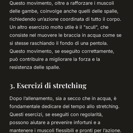
Questo movimento, oltre a rafforzare i muscoli
delle gambe, coinvolge anche quelli delle spalle,
richiedendo un’azione coordinata di tutto il corpo.
Un altro esercizio molto utile è il "scull", che
consiste nel muovere le braccia in acqua come se
si stesse raschiando il fondo di una pentola.
Questo movimento, se eseguito correttamente,
può contribuire a migliorare la forza e la
resistenza delle spalle.
3. Esercizi di stretching
Dopo l’allenamento, sia a secco che in acqua, è
fondamentale dedicare del tempo allo stretching.
Questi esercizi, se eseguiti con regolarità,
possono aiutare a prevenire infortuni e a
mantenere i muscoli flessibili e pronti per l’azione.