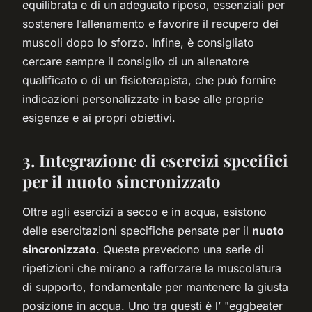
equilibrata e di un adeguato riposo, essenziali per
sostenere l’allenamento e favorire il recupero dei
muscoli dopo lo sforzo. Infine, è consigliato
cercare sempre il consiglio di un allenatore
qualificato o di un fisioterapista, che può fornire
indicazioni personalizzate in base alle proprie
esigenze e ai propri obiettivi.
3. Integrazione di esercizi specifici
per il nuoto sincronizzato
Oltre agli esercizi a secco e in acqua, esistono
delle esercitazioni specifiche pensate per il
nuoto
sincronizzato
. Queste prevedono una serie di
ripetizioni che mirano a rafforzare la muscolatura
di supporto, fondamentale per mantenere la giusta
posizione in acqua. Uno tra questi è l’ "eggbeater