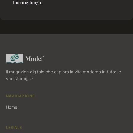
touring lungo
Modef
Il magazine digitale che esplora la vita moderna in tutte le
sue sfumiglie
NAVIGAZIONE
Home
LEGALE