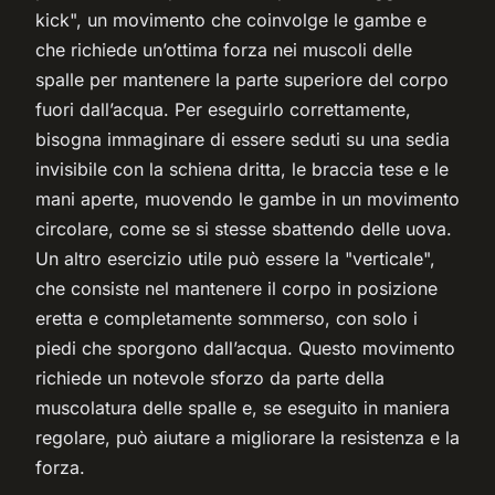
kick", un movimento che coinvolge le gambe e
che richiede un’ottima forza nei muscoli delle
spalle per mantenere la parte superiore del corpo
fuori dall’acqua. Per eseguirlo correttamente,
bisogna immaginare di essere seduti su una sedia
invisibile con la schiena dritta, le braccia tese e le
mani aperte, muovendo le gambe in un movimento
circolare, come se si stesse sbattendo delle uova.
Un altro esercizio utile può essere la "verticale",
che consiste nel mantenere il corpo in posizione
eretta e completamente sommerso, con solo i
piedi che sporgono dall’acqua. Questo movimento
richiede un notevole sforzo da parte della
muscolatura delle spalle e, se eseguito in maniera
regolare, può aiutare a migliorare la resistenza e la
forza.