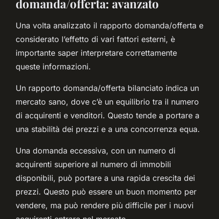
domanda/offerta: avanzato
Una volta analizzato il rapporto domanda/offerta e
considerato l’effetto di vari fattori esterni, è
importante saper interpretare correttamente
queste informazioni.
Un rapporto domanda/offerta bilanciato indica un
mercato sano, dove c’è un equilibrio tra il numero
di acquirenti e venditori. Questo tende a portare a
una stabilità dei prezzi e a una concorrenza equa.
Una domanda eccessiva, con un numero di
acquirenti superiore al numero di immobili
disponibili, può portare a una rapida crescita dei
prezzi. Questo può essere un buon momento per
vendere, ma può rendere più difficile per i nuovi
acquirenti entrare nel mercato.