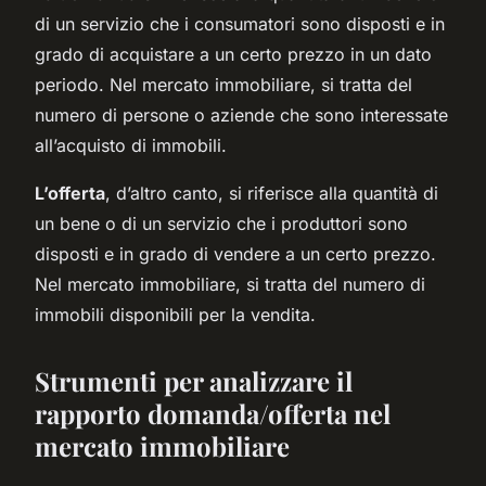
di un servizio che i consumatori sono disposti e in
grado di acquistare a un certo prezzo in un dato
periodo. Nel mercato immobiliare, si tratta del
numero di persone o aziende che sono interessate
all’acquisto di immobili.
L’offerta
, d’altro canto, si riferisce alla quantità di
un bene o di un servizio che i produttori sono
disposti e in grado di vendere a un certo prezzo.
Nel mercato immobiliare, si tratta del numero di
immobili disponibili per la vendita.
Strumenti per analizzare il
rapporto domanda/offerta nel
mercato immobiliare