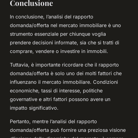
Conclusione
In conclusione, l’analisi del rapporto
domanda/offerta nel mercato immobiliare è uno
strumento essenziale per chiunque voglia
prendere decisioni informate, sia che si tratti di
comprare, vendere o investire in immobili.
Tuttavia, è importante ricordare che il rapporto
domanda/offerta è solo uno dei molti fattori che
influenzano il mercato immobiliare. Condizioni
economiche, tassi di interesse, politiche
governative e altri fattori possono avere un
impatto significativo.
Pertanto, mentre l’analisi del rapporto
domanda/offerta può fornire una preziosa visione