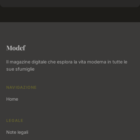
Modef
Il magazine digitale che esplora la vita moderna in tutte le
sue sfumiglie
NAVIGAZIONE
Home
LEGALE
Note legali