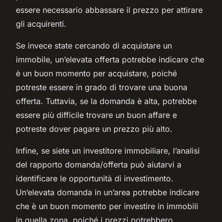
essere necessario abbassare il prezzo per attirare
gli acquirenti.
Se invece state cercando di acquistare un
immobile, un’elevata offerta potrebbe indicare che
è un buon momento per acquistare, poiché
potreste essere in grado di trovare una buona
offerta. Tuttavia, se la domanda è alta, potrebbe
essere più difficile trovare un buon affare e
potreste dover pagare un prezzo più alto.
Infine, se siete un investitore immobiliare, l’analisi
del rapporto domanda/offerta può aiutarvi a
identificare le opportunità di investimento.
Un’elevata domanda in un’area potrebbe indicare
che è un buon momento per investire in immobili
in quella zona, poiché i prezzi potrebbero