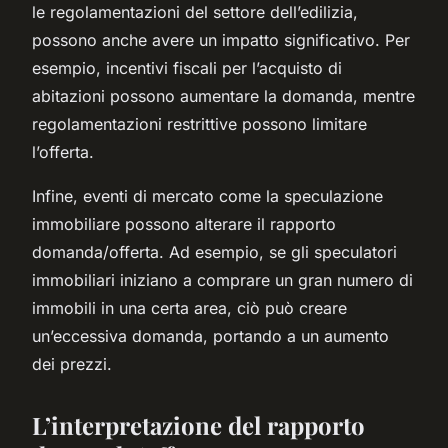
le regolamentazioni del settore dell’edilizia,
possono anche avere un impatto significativo. Per
esempio, incentivi fiscali per l’acquisto di
abitazioni possono aumentare la domanda, mentre
regolamentazioni restrittive possono limitare
l’offerta.
Infine, eventi di mercato come la speculazione
immobiliare possono alterare il rapporto
domanda/offerta. Ad esempio, se gli speculatori
immobiliari iniziano a comprare un gran numero di
immobili in una certa area, ciò può creare
un’eccessiva domanda, portando a un aumento
dei prezzi.
L’interpretazione del rapporto