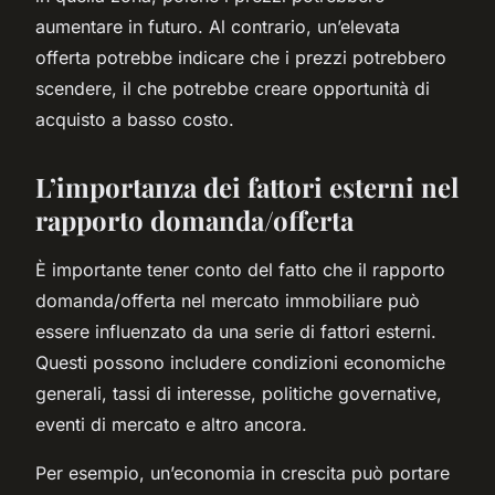
aumentare in futuro. Al contrario, un’elevata
offerta potrebbe indicare che i prezzi potrebbero
scendere, il che potrebbe creare opportunità di
acquisto a basso costo.
L’importanza dei fattori esterni nel
rapporto domanda/offerta
È importante tener conto del fatto che il rapporto
domanda/offerta nel mercato immobiliare può
essere influenzato da una serie di fattori esterni.
Questi possono includere condizioni economiche
generali, tassi di interesse, politiche governative,
eventi di mercato e altro ancora.
Per esempio, un’economia in crescita può portare