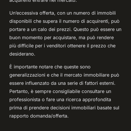
Un’eccessiva offerta, con un numero di immobili
disponibili che supera il numero di acquirenti, può
portare a un calo dei prezzi. Questo può essere un
buon momento per acquistare, ma può rendere
più difficile per i venditori ottenere il prezzo che
desiderano.
È importante notare che queste sono
generalizzazioni e che il mercato immobiliare può
essere influenzato da una serie di fattori esterni.
Pertanto, è sempre consigliabile consultare un
professionista o fare una ricerca approfondita
prima di prendere decisioni immobiliari basate sul
rapporto domanda/offerta.