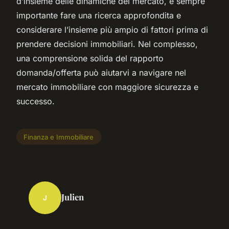
d’insieme delle dinamiche del mercato, è sempre
importante fare una ricerca approfondita e
considerare l’insieme più ampio di fattori prima di
prendere decisioni immobiliari. Nel complesso,
una comprensione solida del rapporto
domanda/offerta può aiutarvi a navigare nel
mercato immobiliare con maggiore sicurezza e
successo.
Finanza e Immobiliare
Julien
J