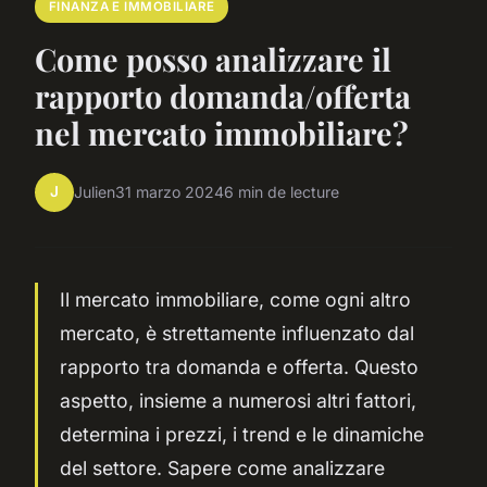
FINANZA E IMMOBILIARE
Come posso analizzare il
rapporto domanda/offerta
nel mercato immobiliare?
J
Julien
31 marzo 2024
6 min de lecture
Il mercato immobiliare, come ogni altro
mercato, è strettamente influenzato dal
rapporto tra domanda e offerta. Questo
aspetto, insieme a numerosi altri fattori,
determina i prezzi, i trend e le dinamiche
del settore. Sapere come analizzare