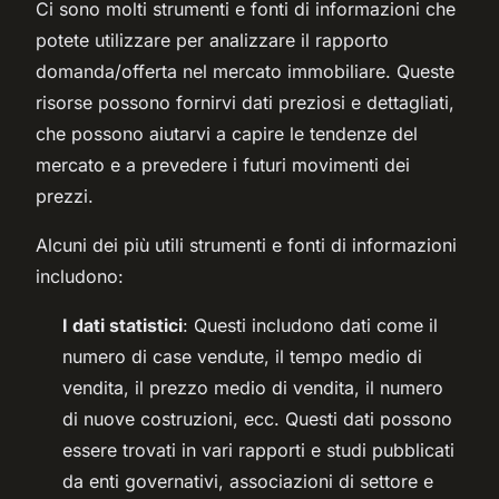
Ci sono molti strumenti e fonti di informazioni che
potete utilizzare per analizzare il rapporto
domanda/offerta nel mercato immobiliare. Queste
risorse possono fornirvi dati preziosi e dettagliati,
che possono aiutarvi a capire le tendenze del
mercato e a prevedere i futuri movimenti dei
prezzi.
Alcuni dei più utili strumenti e fonti di informazioni
includono:
I dati statistici
: Questi includono dati come il
numero di case vendute, il tempo medio di
vendita, il prezzo medio di vendita, il numero
di nuove costruzioni, ecc. Questi dati possono
essere trovati in vari rapporti e studi pubblicati
da enti governativi, associazioni di settore e