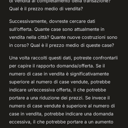
di vendita al completamento della transazione?
Qual è il prezzo medio di vendita?
Successivamente, dovreste cercare dati
sull’offerta. Quante case sono attualmente in
vendita nella città? Quante nuove costruzioni sono
in corso? Qual è il prezzo medio di queste case?
Una volta raccolti questi dati, potreste confrontarli
per capire il rapporto domanda/offerta. Se il
numero di case in vendita è significativamente
superiore al numero di case vendute, potrebbe
indicare un’eccessiva offerta, il che potrebbe
portare a una riduzione dei prezzi. Se invece il
numero di case vendute è superiore al numero di
case in vendita, potrebbe indicare una domanda
eccessiva, il che potrebbe portare a un aumento