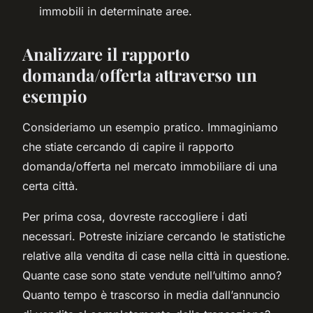
immobili in determinate aree.
Analizzare il rapporto
domanda/offerta attraverso un
esempio
Consideriamo un esempio pratico. Immaginiamo
che stiate cercando di capire il rapporto
domanda/offerta nel mercato immobiliare di una
certa città.
Per prima cosa, dovreste raccogliere i dati
necessari. Potreste iniziare cercando le statistiche
relative alla vendita di case nella città in questione.
Quante case sono state vendute nell’ultimo anno?
Quanto tempo è trascorso in media dall’annuncio