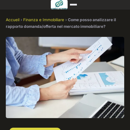
Accueil
›
Finanza e Immobiliare
›
Come posso analizzare il
rapporto domanda/offerta nel mercato immobiliare?