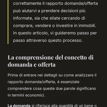
correttamente il rapporto domanda/offerta
può aiutarvi a prendere decisioni più
informate, sia che stiate cercando di
comprare, vendere o investire in immobili.
In questo articolo, vi guideremo passo per
passo attraverso questo processo.
La comprensione del concetto di
domanda e offerta
Prima di entrare nei dettagli su come analizzare il
rapporto domanda/offerta, è essenziale
comprendere cosa queste due parole significano
in termini economici.
La domanda
si riferisce alla quantità di un bene o