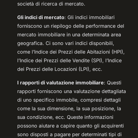
società di ricerca di mercato.
Gli indici di mercato
: Gli indici immobiliari
forniscono un riepilogo delle performance del
mercato immobiliare in una determinata area
geografica. Ci sono vari indici disponibili,
come l’Indice dei Prezzi delle Abitazioni (HPI),
l’Indice dei Prezzi delle Vendite (SPI), l’Indice
dei Prezzi delle Locazioni (LPI), ecc.
I rapporti di valutazione immobiliare
: Questi
rapporti forniscono una valutazione dettagliata
di uno specifico immobile, compresi dettagli
come la sua dimensione, la sua posizione, la
sua condizione, ecc. Queste informazioni
possono aiutare a capire quanto gli acquirenti
sono disposti a pagare per determinati tipi di