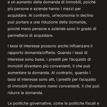
a un aumento della domanda di immobili, poiché
più persone e aziende hanno i mezzi per
acquistare. Al contrario, un’economia in declino
può portare a una riduzione della domanda,
poiché meno persone e aziende sono in grado di
permettersi di acquistare.
I tassi di interesse possono anche influenzare il
rapporto domanda/offerta. Quando i tassi di
interesse sono bassi, i prestiti per l’acquisto di
immobili diventano più convenienti, il che può
aumentare la domanda. Al contrario, quando i
tassi di interesse sono alti, i prestiti per l’acquisto
di immobili diventano meno convenienti, il che può
ridurre la domanda.
Le politiche governative, come le politiche fiscali e