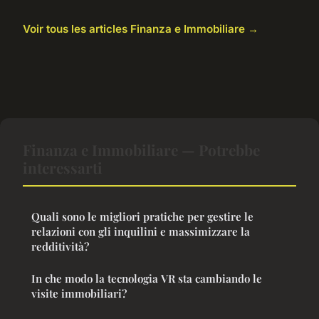
Voir tous les articles Finanza e Immobiliare →
Finanza e Immobiliare — Potrebbe
interessarti
Quali sono le migliori pratiche per gestire le
relazioni con gli inquilini e massimizzare la
redditività?
In che modo la tecnologia VR sta cambiando le
visite immobiliari?