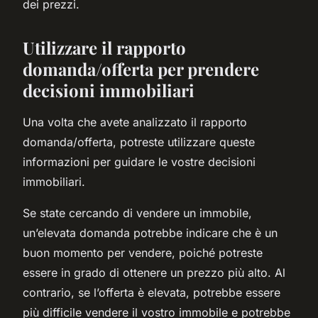
dei prezzi.
Utilizzare il rapporto
domanda/offerta per prendere
decisioni immobiliari
Una volta che avete analizzato il rapporto
domanda/offerta, potreste utilizzare queste
informazioni per guidare le vostre decisioni
immobiliari.
Se state cercando di vendere un immobile,
un’elevata domanda potrebbe indicare che è un
buon momento per vendere, poiché potreste
essere in grado di ottenere un prezzo più alto. Al
contrario, se l’offerta è elevata, potrebbe essere
più difficile vendere il vostro immobile e potrebbe