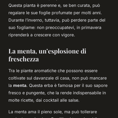
Questa pianta è perenne e, se ben curata, può
regalare le sue foglie profumate per molti anni.
Durante l’inverno, tuttavia, può perdere parte del
suo fogliame: non preoccupatevi, in primavera
riprenderà a crescere con vigore.
La menta, un’esplosione di
freschezza
Tra le piante aromatiche che possono essere
coltivate sul davanzale di casa, non può mancare
la
menta
. Questa erba è famosa per il suo sapore
fresco e pungente, che la rende indispensabile in
molte ricette, dai cocktail alle salse.
La menta ama il pieno sole, ma può tollerare