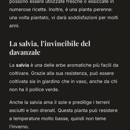
possono essere utilizzate fresche o essiccate in
numerose ricette. Inoltre, è una pianta perenne:
una volta piantato, vi darà soddisfazioni per molti
anni.
La salvia, l’invincibile del
davanzale
La
salvia
è una delle erbe aromatiche più facili da
coltivare. Grazie alla sua resistenza, può essere
coltivata sia in giardino che in vaso, anche da chi
non ha il pollice verde.
Anche la salvia ama il sole e predilige i terreni
asciutti e ben drenati. Questa pianta può resistere
a temperature molto basse, quindi non teme
l’inverno.