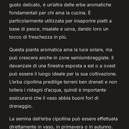
gusto delicato, è un’altra delle erbe aromatiche
fondamentali per chi ama la cucina. È
particolarmente utilizzata per insaporire piatti a
base di pesce, insalate e uova, dando loro un
tocco di freschezza in più.
Questa pianta aromatica ama la luce solare, ma
può crescere anche in zone semiombreggiate. Il
davanzale di una finestra esposta a est o a ovest
può essere il luogo ideale per la sua coltivazione.
L’erba cipollina predilige terreni ben drenati e non
tollera i ristagni d’acqua, quindi è importante
assicurarsi che il vaso abbia buoni fori di
drenaggio.
La semina dell’erba cipollina può essere effettuata
direttamente in vaso, in primavera o in autunno.