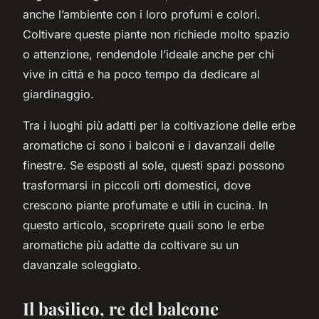
anche l’ambiente con i loro profumi e colori.
Coltivare queste piante non richiede molto spazio
o attenzione, rendendole l’ideale anche per chi
vive in città e ha poco tempo da dedicare al
giardinaggio.
Tra i luoghi più adatti per la coltivazione delle erbe
aromatiche ci sono i balconi e i davanzali delle
finestre. Se esposti al sole, questi spazi possono
trasformarsi in piccoli orti domestici, dove
crescono piante profumate e utili in cucina. In
questo articolo, scoprirete quali sono le erbe
aromatiche più adatte da coltivare su un
davanzale soleggiato.
Il basilico, re del balcone