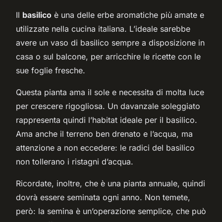
Il
basilico
è una delle erbe aromatiche più amate e
utilizzate nella cucina italiana. L’ideale sarebbe
avere un vaso di basilico sempre a disposizione in
casa o sul balcone, per arricchire le ricette con le
sue foglie fresche.
Questa pianta ama il sole e necessita di molta luce
per crescere rigogliosa. Un davanzale soleggiato
rappresenta quindi l’habitat ideale per il basilico.
Ama anche il terreno ben drenato e l’acqua, ma
attenzione a non eccedere: le radici del basilico
non tollerano i ristagni d’acqua.
Ricordate, inoltre, che è una pianta annuale, quindi
dovrà essere seminata ogni anno. Non temete,
però: la semina è un’operazione semplice, che può