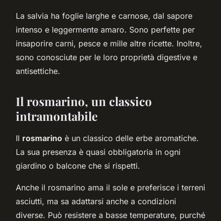
La salvia ha foglie larghe e carnose, dal sapore
intenso e leggermente amaro. Sono perfette per
insaporire carni, pesce e mille altre ricette. Inoltre,
sono conosciute per le loro proprietà digestive e
antisettiche.
Il rosmarino, un classico
intramontabile
Il
rosmarino
è un classico delle erbe aromatiche.
La sua presenza è quasi obbligatoria in ogni
giardino o balcone che si rispetti.
Anche il rosmarino ama il sole e preferisce i terreni
asciutti, ma sa adattarsi anche a condizioni
diverse. Può resistere a basse temperature, purché