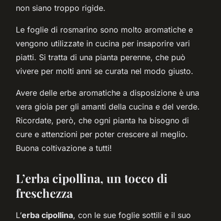
non siano troppo rigide.
Le foglie di rosmarino sono molto aromatiche e
vengono utilizzate in cucina per insaporire vari
piatti. Si tratta di una pianta perenne, che può
vivere per molti anni se curata nel modo giusto.
Avere delle erbe aromatiche a disposizione è una
vera gioia per gli amanti della cucina e del verde.
Ricordate, però, che ogni pianta ha bisogno di
cure e attenzioni per poter crescere al meglio.
Buona coltivazione a tutti!
L’erba cipollina, un tocco di
freschezza
L’
erba cipollina
, con le sue foglie sottili e il suo