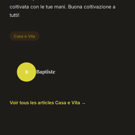
coltivata con le tue mani. Buona coltivazione a
tutti!
Casa e Vita
Baptiste
B
Voir tous les articles Casa e Vita →