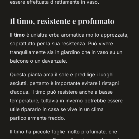
essere effettuata direttamente in vaso.
Il timo, resistente e profumato
Il
timo
è un’altra erba aromatica molto apprezzata,
soprattutto per la sua resistenza. Può vivere
tranquillamente sia in giardino che in vaso su un
balcone o un davanzale.
Questa pianta ama il sole e predilige i luoghi
asciutti, pertanto è importante evitare i ristagni
d’acqua. Il timo può resistere anche a basse
temperature, tuttavia in inverno potrebbe essere
utile ripararlo in casa se vive in un clima
particolarmente freddo.
Il timo ha piccole foglie molto profumate, che