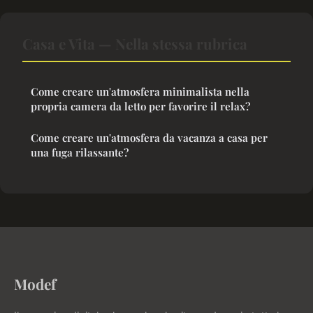
Casa e Vita — Nella stessa rubrica
Come creare un'atmosfera minimalista nella
propria camera da letto per favorire il relax?
Come creare un'atmosfera da vacanza a casa per
una fuga rilassante?
Modef