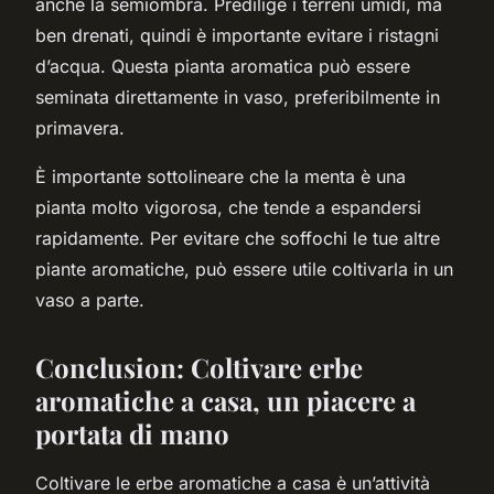
anche la semiombra. Predilige i terreni umidi, ma
ben drenati, quindi è importante evitare i ristagni
d’acqua. Questa pianta aromatica può essere
seminata direttamente in vaso, preferibilmente in
primavera.
È importante sottolineare che la menta è una
pianta molto vigorosa, che tende a espandersi
rapidamente. Per evitare che soffochi le tue altre
piante aromatiche, può essere utile coltivarla in un
vaso a parte.
Conclusion: Coltivare erbe
aromatiche a casa, un piacere a
portata di mano
Coltivare le erbe aromatiche a casa è un’attività